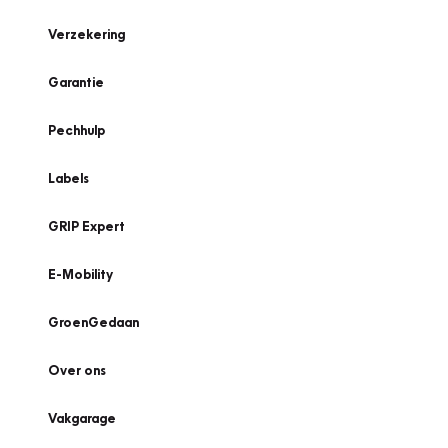
Verzekering
Garantie
Pechhulp
Labels
GRIP Expert
E-Mobility
GroenGedaan
Over ons
Vakgarage