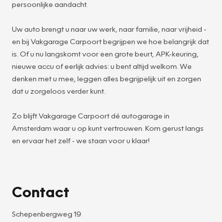
persoonlijke aandacht.
Uw auto brengt u naar uw werk, naar familie, naar vrijheid -
en bij Vakgarage Carpoort begrijpen we hoe belangrijk dat
is. Of u nu langskomt voor een grote beurt, APK-keuring,
nieuwe accu of eerlijk advies: u bent altijd welkom. We
denken met u mee, leggen alles begrijpelijk uit en zorgen
dat u zorgeloos verder kunt.
Zo blijft Vakgarage Carpoort dé autogarage in
Amsterdam waar u op kunt vertrouwen. Kom gerust langs
en ervaar het zelf - we staan voor u klaar!
Contact
Schepenbergweg 19