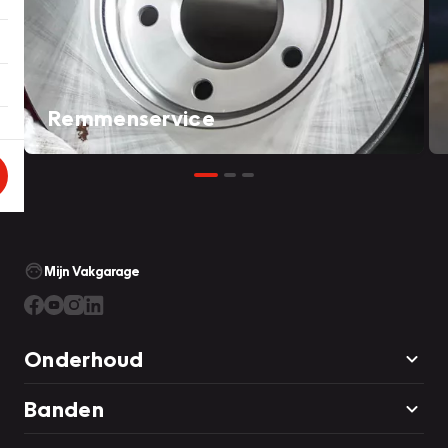
Remmenservice
Mijn Vakgarage
Onderhoud
Banden