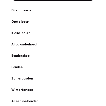
Direct plannen
Grote beurt
Kleine beurt
Airco onderhoud
Bandenshop
Banden
Zomerbanden
Winterbanden
All season banden