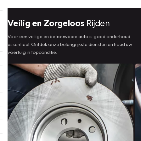
Veilig en Zorgeloos
Rijden
Voor een veilige en betrouwbare auto is goed onderhoud
essentieel. Ontdek onze belangrijkste diensten en houd uw
voertuig in topconditie.