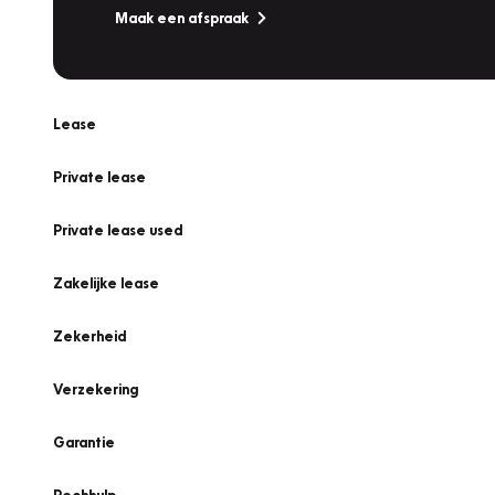
Maak een afspraak
Lease
Private lease
Private lease used
Zakelijke lease
Zekerheid
Verzekering
Garantie