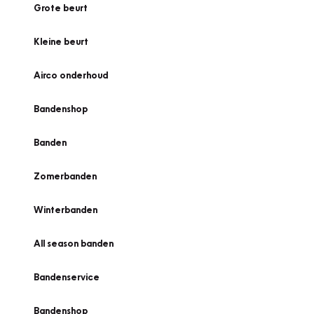
Grote beurt
Kleine beurt
Airco onderhoud
Bandenshop
Banden
Zomerbanden
Winterbanden
All season banden
Bandenservice
Bandenshop