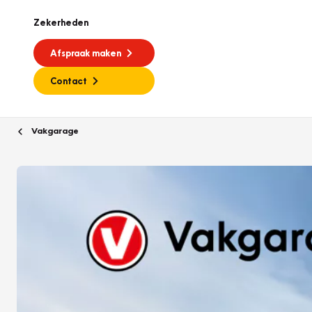
Zekerheden
Afspraak maken
Contact
Vakgarage