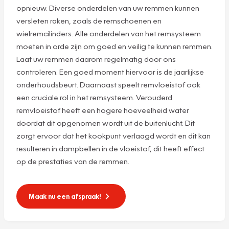
opnieuw. Diverse onderdelen van uw remmen kunnen
versleten raken, zoals de remschoenen en
wielremcilinders. Alle onderdelen van het remsysteem
moeten in orde zijn om goed en veilig te kunnen remmen.
Laat uw remmen daarom regelmatig door ons
controleren. Een goed moment hiervoor is de jaarlijkse
onderhoudsbeurt. Daarnaast speelt remvloeistof ook
een cruciale rol in het remsysteem. Verouderd
remvloeistof heeft een hogere hoeveelheid water
doordat dit opgenomen wordt uit de buitenlucht. Dit
zorgt ervoor dat het kookpunt verlaagd wordt en dit kan
resulteren in dampbellen in de vloeistof, dit heeft effect
op de prestaties van de remmen.
Maak nu een afspraak!