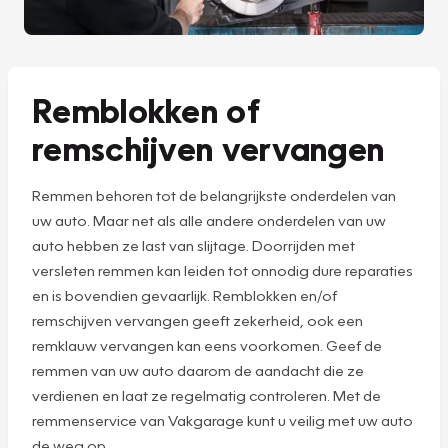
Remblokken of
remschijven vervangen
Remmen behoren tot de belangrijkste onderdelen van
uw auto. Maar net als alle andere onderdelen van uw
auto hebben ze last van slijtage. Doorrijden met
versleten remmen kan leiden tot onnodig dure reparaties
en is bovendien gevaarlijk. Remblokken en/of
remschijven vervangen geeft zekerheid, ook een
remklauw vervangen kan eens voorkomen. Geef de
remmen van uw auto daarom de aandacht die ze
verdienen en laat ze regelmatig controleren. Met de
remmenservice van Vakgarage kunt u veilig met uw auto
de weg op.