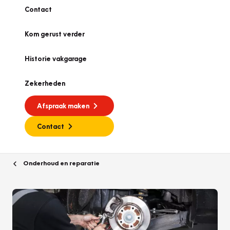
Contact
Kom gerust verder
Historie vakgarage
Zekerheden
Afspraak maken
Contact
Onderhoud en reparatie