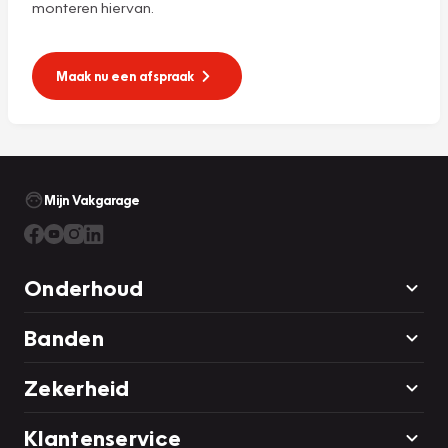
monteren hiervan.
Maak nu een afspraak
Mijn Vakgarage
Onderhoud
Banden
Zekerheid
Klantenservice