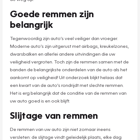
Goede remmen zijn
belangrijk
Tegenwoordig zijn auto’s veel veiliger dan vroeger.
Moderne auto’s zijn uitgerust met airbags, kreukelzones,
dwarsbalken en allerlei andere uitvindingen die uw
veiligheid vergroten. Toch zijn de remmen samen met de
banden de belangrijkste onderdelen van de auto als het
aankomt op veiligheid! Uit onderzoek blijkt helaas dat
een kwart van de auto’s rondrijdt met slechte remmen.
Het is erg belangrijk dat de conditie van de remmen van
uw auto goed is en ook blijft.
Slijtage van remmen
De remmen van uw auto zijn niet zomaar ineens
versleten: de slijtage vindt geleidelijk plaats, elke dag