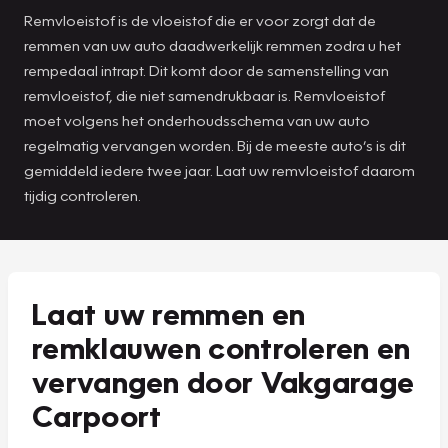
Remvloeistof is de vloeistof die er voor zorgt dat de
remmen van uw auto daadwerkelijk remmen zodra u het
rempedaal intrapt. Dit komt door de samenstelling van
remvloeistof, die niet samendrukbaar is. Remvloeistof
moet volgens het onderhoudsschema van uw auto
regelmatig vervangen worden. Bij de meeste auto’s is dit
gemiddeld iedere twee jaar. Laat uw remvloeistof daarom
tijdig controleren.
Laat uw remmen en
remklauwen controleren en
vervangen door Vakgarage
Carpoort