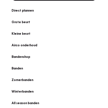
Direct plannen
Grote beurt
Kleine beurt
Airco onderhoud
Bandenshop
Banden
Zomerbanden
Winterbanden
All season banden