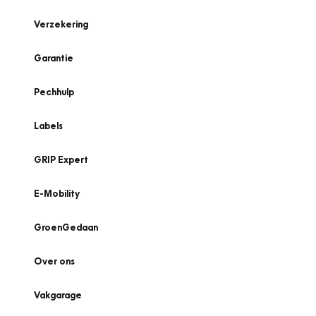
Verzekering
Garantie
Pechhulp
Labels
GRIP Expert
E-Mobility
GroenGedaan
Over ons
Vakgarage