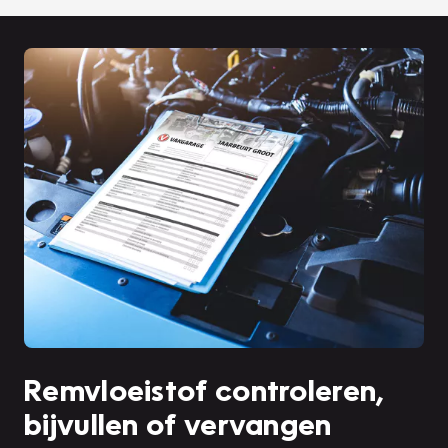
Remvloeistof controleren,
bijvullen of vervangen