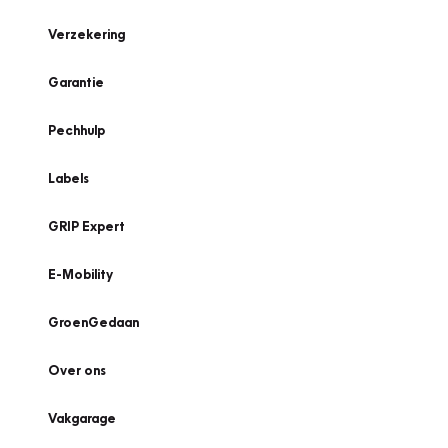
Verzekering
Garantie
Pechhulp
Labels
GRIP Expert
E-Mobility
GroenGedaan
Over ons
Vakgarage