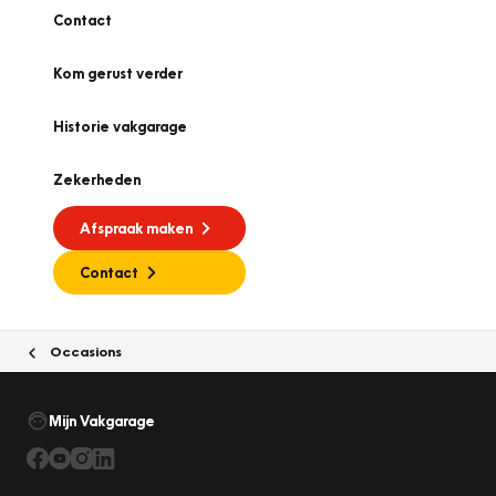
Contact
Kom gerust verder
Historie vakgarage
Zekerheden
Afspraak maken
Contact
Occasions
Mijn Vakgarage