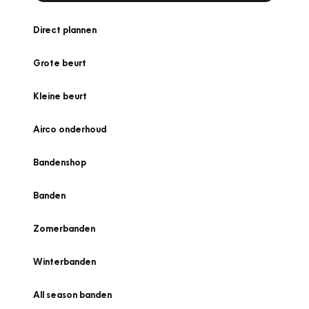
Direct plannen
Grote beurt
Kleine beurt
Airco onderhoud
Bandenshop
Banden
Zomerbanden
Winterbanden
All season banden