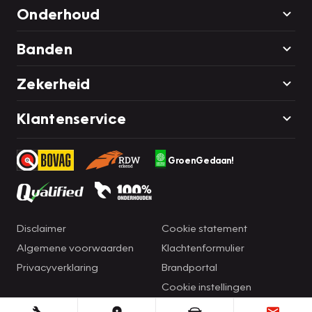
Onderhoud
Banden
Zekerheid
Klantenservice
GroenGedaan!
Disclaimer
Cookie statement
Algemene voorwaarden
Klachtenformulier
Privacyverklaring
Brandportal
Cookie instellingen