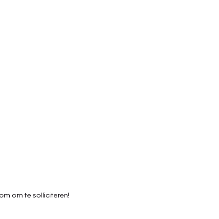
om om te solliciteren!