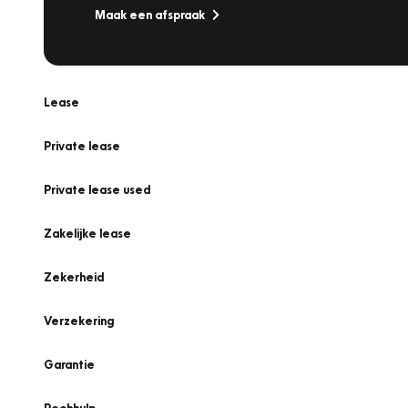
Maak een afspraak
Lease
Private lease
Private lease used
Zakelijke lease
Zekerheid
Verzekering
Garantie