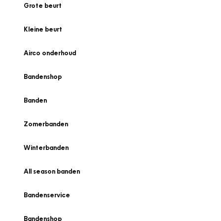
Grote beurt
Kleine beurt
Airco onderhoud
Bandenshop
Banden
Zomerbanden
Winterbanden
All season banden
Bandenservice
Bandenshop